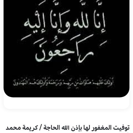
توفيت المغفور لها بإذن الله الحاجة / كريمة محمد