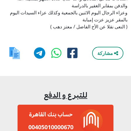
والدفن بمقابر الغفير بالدراسة
وعزاء الرجال اليوم الاثنين بالجمعية وكذلك عزاء السيدات اليوم
بالمقر عزيز عزت إمبابة
( النعى نقلا عن الأخ الفاضل / معتز دهب )
مشاركة
للتبرع و الدفع
حساب بنك القاهرة
00405010000670