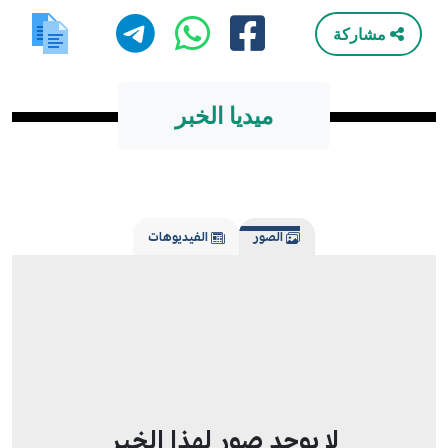
مشاركة
ميديا الخبر
الصور
الفيديوهات
لا يوجد صور لهذا الخبر