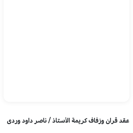
عقد قران وزفاف كريمة الأستاذ / ناصر داود وردى