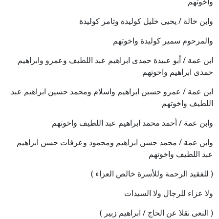
واخوتهم
وابن خالة / يحيى خليل كوليدة وتامر كوليدة
والمرحوم سمير كوليدة واخوتهم
ابن عمة / أبو عبيدة حمدى ابراهيم عبد اللطيف وعمرو وابراهيم
حمدى ابراهيم واخوتهم
ابن عمة / عمرو حسين ابراهيم واسلام ومحمد حسين ابراهيم عبد
اللطيف واخوتهم
وابن عمة / أحمد محمد ابراهيم عبد اللطيف واخوتهم
وابن عمة / محمد حسن ابراهيم ومحمود وعرفات حسن ابراهيم
عبد اللطيف واخوتهم
( للفقيد الرحمة وللأسرة خالص العزاء )
ولا عزاء للرجال ولا السيدات
( النعى نقلا عن الحاج / ابراهيم زبير )