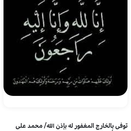
توفى بالخارج المغفور له بإذن الله/ محمد على