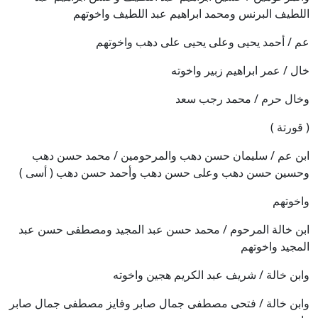
اللطيف البرنس ومحمد ابراهيم عبد اللطيف واخوتهم
عم / أحمد يحيى وعلى يحيى على دهب واخوتهم
خال / عمر ابراهيم زبير واخوته
وخال حرم / محمد رجب سعد
( قورتة )
ابن عم / سليمان حسن دهب والمرحومين / محمد حسن دهب
وحسين حسن دهب وعلى حسن دهب وأحمد حسن دهب ( أسى )
واخوتهم
ابن خالة المرحوم / محمد حسن عبد المجيد ومصطفى حسن عبد
المجيد واخوتهم
وابن خالة / شريف عبد الكريم هجين واخوته
وابن خالة / فتحى مصطفى جمال صابر وفايز مصطفى جمال صابر