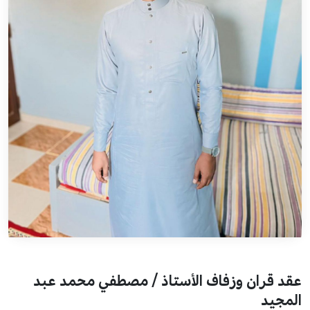
عقد قران وزفاف الأستاذ / مصطفي محمد عبد
المجيد