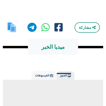
مشاركة
ميديا الخبر
الصور
الفيديوهات